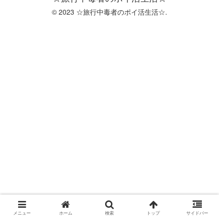
© 2023 ☆旅行中毒者のポイ活生活☆.
メニュー
ホーム
検索
トップ
サイドバー