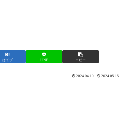
はてブ
LINE
コピー
2024.04.10
2024.05.15