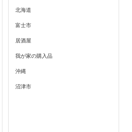
北海道
富士市
居酒屋
我が家の購入品
沖縄
沼津市