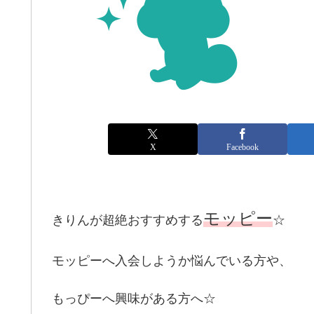
X
Facebook
モッピー
きりんが超絶おすすめする
☆
モッピーへ入会しようか悩んでいる方や、
もっぴーへ興味がある方へ☆