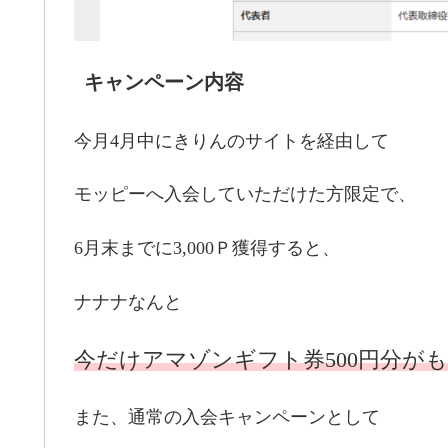
キャンペーン内容
今月4月中にきりんのサイトを経由して
モッピーへ入会していただけた方限定で、
6月末までに3,000Ｐ獲得すると、
ナナナなんと
今だけアマゾンギフト券500円分が
また、通常の入会キャンペーンとして