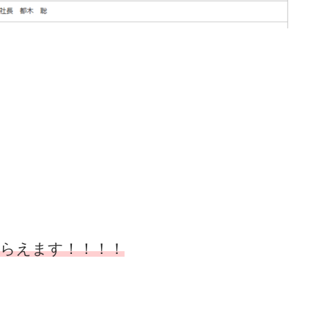
もらえます！！！！