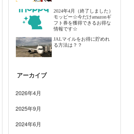
2024年4月（終了しました）
モッピー☆今だけamazonギ
フト券を獲得できるお得な
情報です☆
JALマイルをお得に貯めれ
る方法は？？
アーカイブ
2026年4月
2025年9月
2024年6月