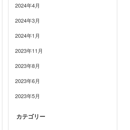
2024年4月
2024年3月
2024年1月
2023年11月
2023年8月
2023年6月
2023年5月
カテゴリー