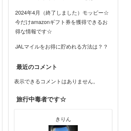
2024年4月（終了しました）モッピー☆
今だけamazonギフト券を獲得できるお
得な情報です☆
JALマイルをお得に貯めれる方法は？？
最近のコメント
表示できるコメントはありません。
旅行中毒者です☆
きりん