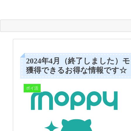
2024年4月（終了しました）
獲得できるお得な情報です☆
ポイ活